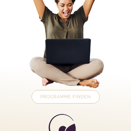
PROGRAMME FINDEN