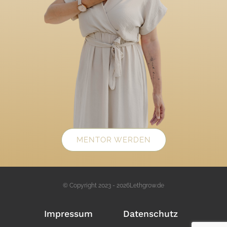
MENTOR WERDEN
© Copyright 2023 - 2026Lethgrow.de
Impressum
Datenschutz