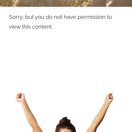
Sorry, but you do not have permission to
view this content.