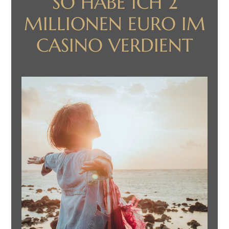
SO HABE ICH 2
MILLIONEN EURO IM
CASINO VERDIENT