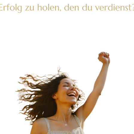
Erfolg zu holen, den du verdienst