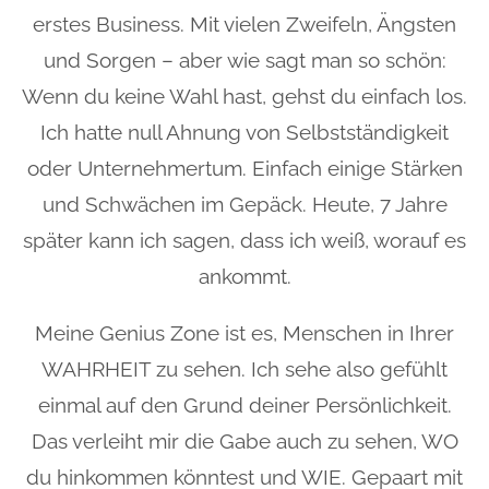
erstes Business. Mit vielen Zweifeln, Ängsten
und Sorgen – aber wie sagt man so schön:
Wenn du keine Wahl hast, gehst du einfach los.
Ich hatte null Ahnung von Selbstständigkeit
oder Unternehmertum. Einfach einige Stärken
und Schwächen im Gepäck. Heute, 7 Jahre
später kann ich sagen, dass ich weiß, worauf es
ankommt.
Meine Genius Zone ist es, Menschen in Ihrer
WAHRHEIT zu sehen. Ich sehe also gefühlt
einmal auf den Grund deiner Persönlichkeit.
Das verleiht mir die Gabe auch zu sehen, WO
du hinkommen könntest und WIE. Gepaart mit