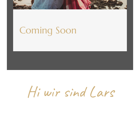
Coming Soon
Hi wir sind Lars