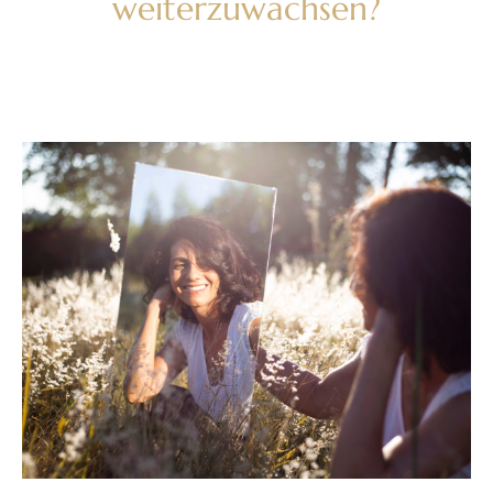
weiterzuwachsen?