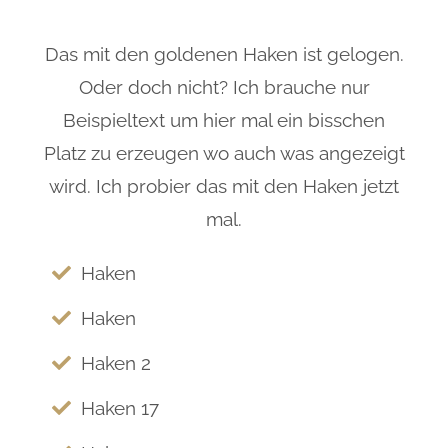
Das mit den goldenen Haken ist gelogen.
Oder doch nicht? Ich brauche nur
Beispieltext um hier mal ein bisschen
Platz zu erzeugen wo auch was angezeigt
wird. Ich probier das mit den Haken jetzt
mal.
Haken
Haken
Haken 2
Haken 17