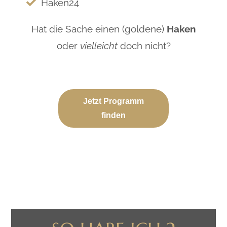
Haken24
Hat die Sache einen (goldene)
Haken
oder
vielleicht
doch nicht?
Jetzt Programm
finden