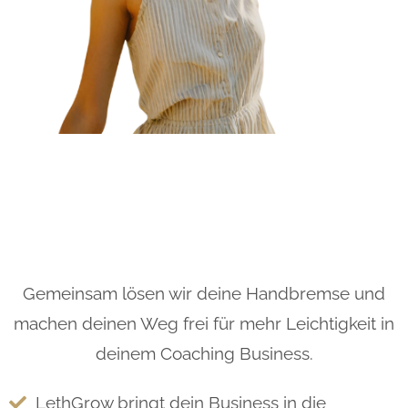
Gemeinsam lösen wir deine Handbremse und
machen deinen Weg frei für mehr Leichtigkeit in
deinem Coaching Business.
LethGrow bringt dein Business in die