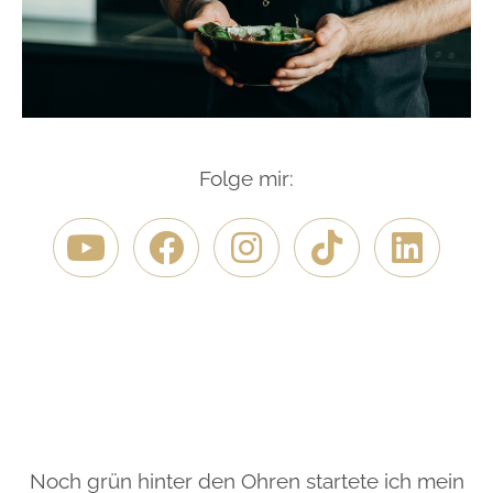
Folge mir:
Noch grün hinter den Ohren startete ich mein