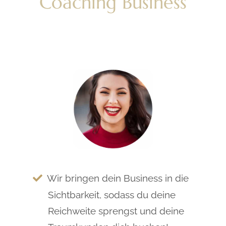
Coaching Business
Wir bringen dein Business in die
Sichtbarkeit, sodass du deine
Reichweite sprengst und deine