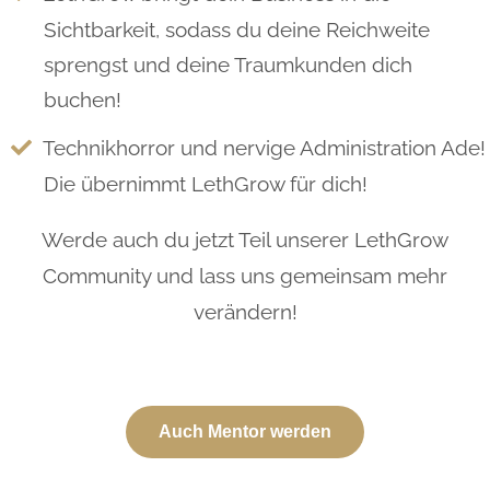
Sichtbarkeit, sodass du deine Reichweite
sprengst und deine Traumkunden dich
buchen!
Technikhorror und nervige Administration Ade!
Die übernimmt LethGrow für dich!
Werde auch du jetzt Teil unserer LethGrow
Community und lass uns gemeinsam mehr
verändern!
Auch Mentor werden