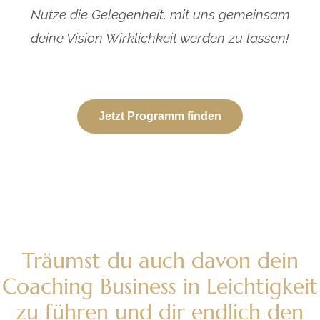
Nutze die Gelegenheit, mit uns gemeinsam
deine Vision Wirklichkeit werden zu lassen!
Jetzt Programm finden
Träumst du auch davon dein
Coaching Business in Leichtigkeit
zu führen und dir endlich den