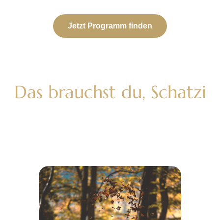
Jetzt Programm finden
Das brauchst du, Schatzi