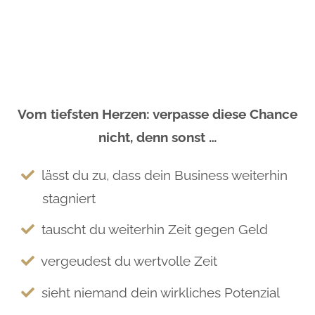
Vom tiefsten Herzen: verpasse diese Chance
nicht, denn sonst …
lässt du zu, dass dein Business weiterhin
stagniert
tauscht du weiterhin Zeit gegen Geld
vergeudest du wertvolle Zeit
sieht niemand dein wirkliches Potenzial