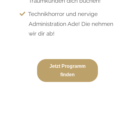
Traumkunden dich buchen!
Technikhorror und nervige
Administration Ade! Die nehmen
wir dir ab!
Jetzt Programm
finden