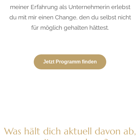
meiner Erfahrung als Unternehmerin erlebst
du mit mir einen Change, den du selbst nicht
für möglich gehalten hättest.
Jetzt Programm finden
Was hält dich aktuell davon ab,