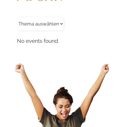
No events found.