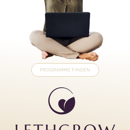
PROGRAMME FINDEN