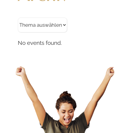
No events found.