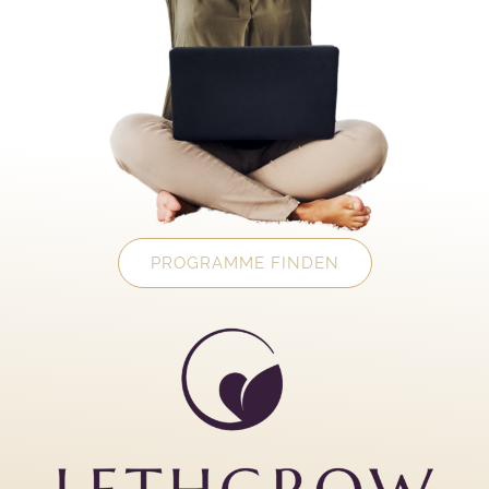
PROGRAMME FINDEN