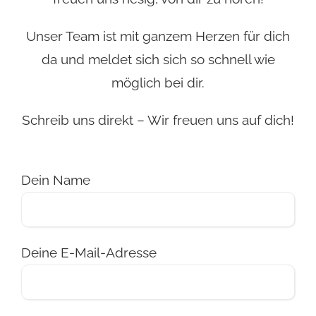
Unser Team ist mit ganzem Herzen für dich
da und meldet sich sich so schnell wie
möglich bei dir.
Schreib uns direkt – Wir freuen uns auf dich!
Dein Name
Deine E-Mail-Adresse