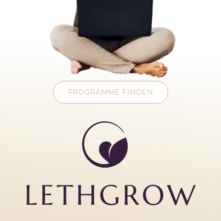
PROGRAMME FINDEN