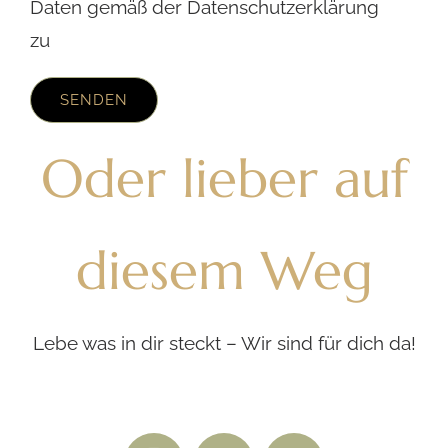
Daten gemäß der Datenschutzerklärung
zu
Oder lieber auf
diesem Weg
Lebe was in dir steckt – Wir sind für dich da!