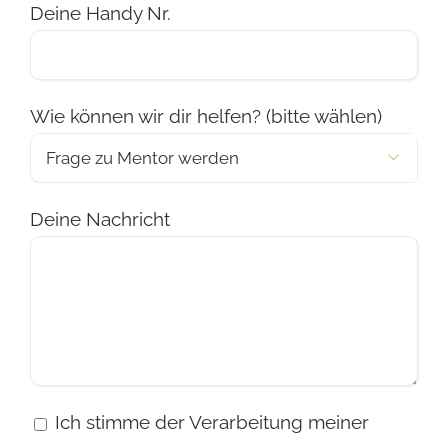
Deine Handy Nr.
Wie können wir dir helfen? (bitte wählen)

Deine Nachricht
Ich stimme der Verarbeitung meiner