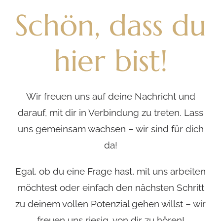
Schön, dass du
hier bist!
Wir freuen uns auf deine Nachricht und
darauf, mit dir in Verbindung zu treten. Lass
uns gemeinsam wachsen – wir sind für dich
da!
Egal, ob du eine Frage hast, mit uns arbeiten
möchtest oder einfach den nächsten Schritt
zu deinem vollen Potenzial gehen willst – wir
freuen uns riesig, von dir zu hören!