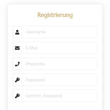
Registrierung