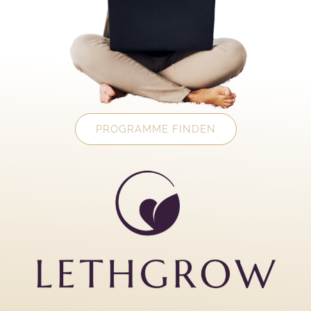
PROGRAMME FINDEN