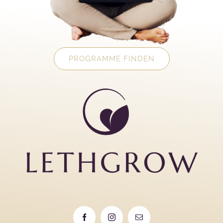
PROGRAMME FINDEN