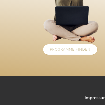
PROGRAMME FINDEN
Impressu