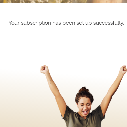
Your subscription has been set up successfully.