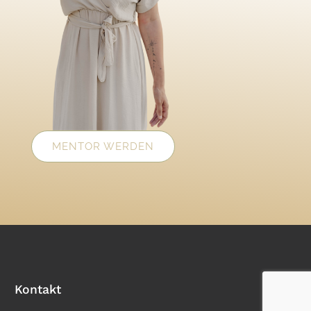
MENTOR WERDEN
Kontakt