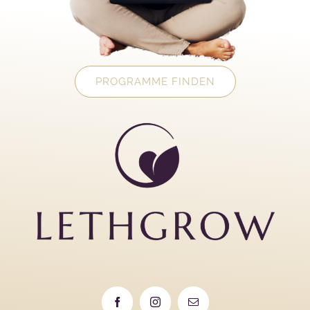
PROGRAMME FINDEN